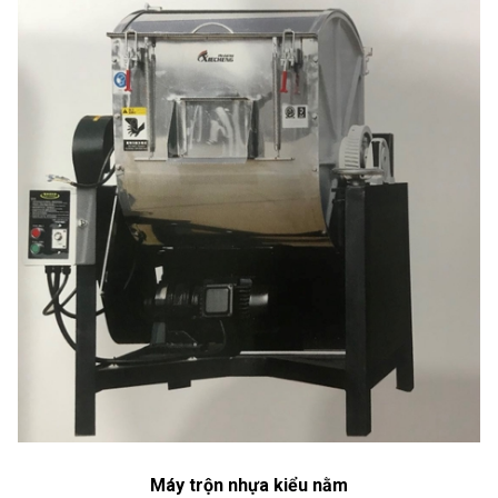
Máy trộn nhựa kiểu nằm