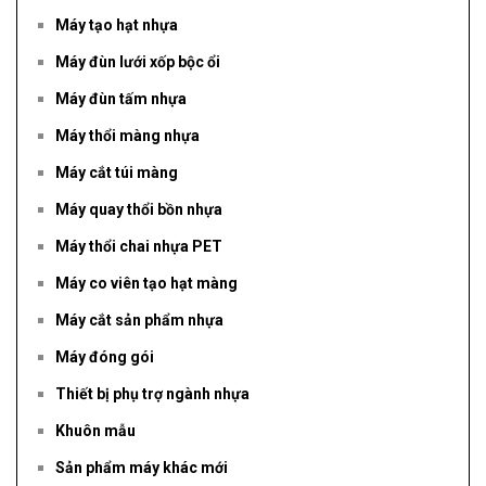
Máy tạo hạt nhựa
Máy đùn lưới xốp bộc ổi
Máy đùn tấm nhựa
Máy thổi màng nhựa
Máy cắt túi màng
Máy quay thổi bồn nhựa
Máy thổi chai nhựa PET
Máy co viên tạo hạt màng
Máy cắt sản phẩm nhựa
Máy đóng gói
Thiết bị phụ trợ ngành nhựa
Khuôn mẫu
Sản phẩm máy khác mới