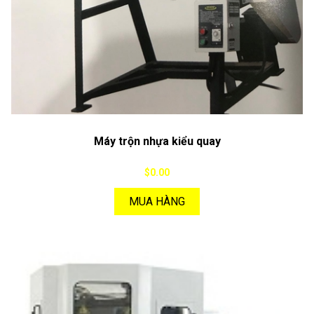
Máy trộn nhựa kiểu quay
$0.00
MUA HÀNG