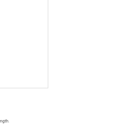
ngth.