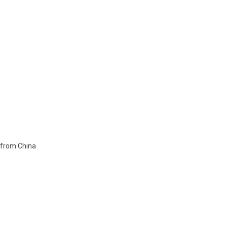
 from China