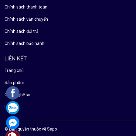
Chính sách thanh toán
Chính sách vận chuyển
Chính sách đổi trả
Chính sách bảo hành
LIÊN KẾT
Trang chủ
Sản phẩm
Công nghệ sx
Liên hệ
© Bản quyền thuộc về Sapo