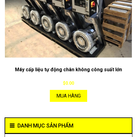
Máy cấp liệu tự động chân không công suất lớn
$0.00
MUA HÀNG
DANH MỤC SẢN PHẨM