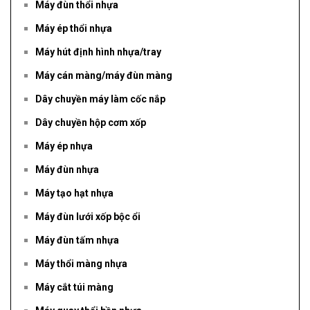
Máy đùn thổi nhựa
Máy ép thổi nhựa
Máy hút định hình nhựa/tray
Máy cán màng/máy đùn màng
Dây chuyền máy làm cốc nắp
Dây chuyền hộp cơm xốp
Máy ép nhựa
Máy đùn nhựa
Máy tạo hạt nhựa
Máy đùn lưới xốp bộc ổi
Máy đùn tấm nhựa
Máy thổi màng nhựa
Máy cắt túi màng