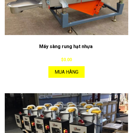
Máy sàng rung hạt nhựa
$0.00
MUA HÀNG